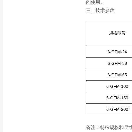
的使用。
三、技术参数
规格型号
6-GFM-24
6-GFM-38
6-GFM-65
6-GFM-100
6-GFM-150
6-GFM-200
备注：特殊规格和尺