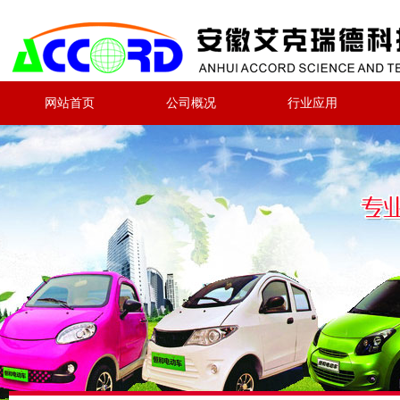
网站首页
公司概况
行业应用
最新动态
产品展示
公司简介
媒体报道
品牌推广
资质证书
公司环境
信息公示