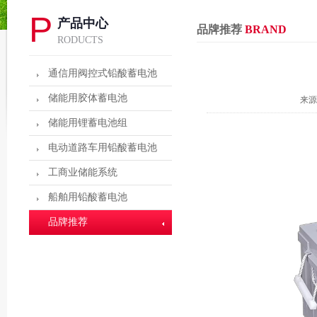
P
产品中心
品牌推荐
BRAND
RODUCTS
通信用阀控式铅酸蓄电池
储能用胶体蓄电池
来源
储能用锂蓄电池组
电动道路车用铅酸蓄电池
工商业储能系统
船舶用铅酸蓄电池
品牌推荐