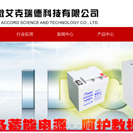
行业应用
新闻中心
产品中心
介
在线留言
书
联系方式
境
示