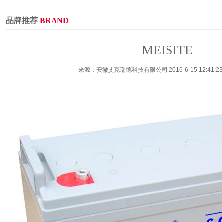
品牌推荐
BRAND
MEISITE
来源：安徽艾克瑞德科技有限公司
2016-6-15 12:41:2